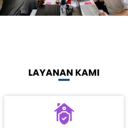
LAYANAN KAMI