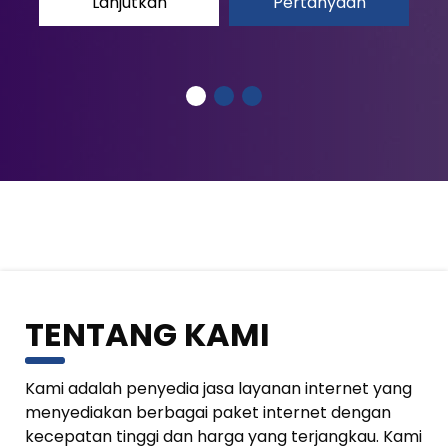
Lanjutkan
Pertanyaan
TENTANG KAMI
Kami adalah penyedia jasa layanan internet yang
menyediakan berbagai paket internet dengan
kecepatan tinggi dan harga yang terjangkau. Kami