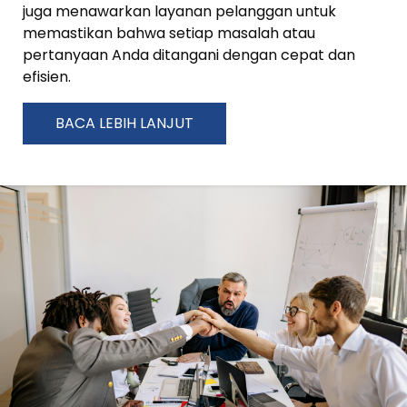
juga menawarkan layanan pelanggan untuk
memastikan bahwa setiap masalah atau
pertanyaan Anda ditangani dengan cepat dan
efisien.
BACA LEBIH LANJUT