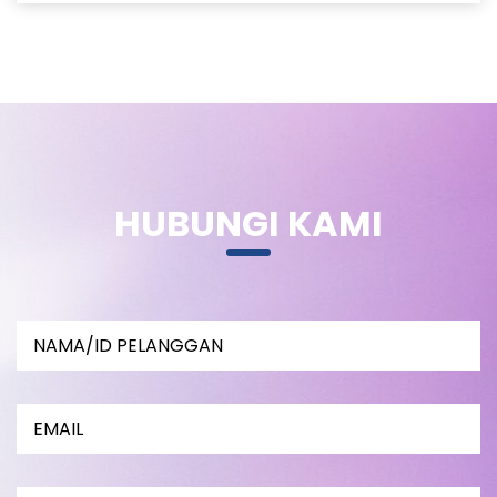
HUBUNGI KAMI