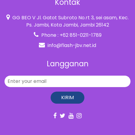
Kontak
GG BEO V Jl. Gatot Subroto No.rt 3, sei asam, Kec.
Ps. Jambi, Kota Jambi, Jambi 26142
Phone : +62 851-0211-1789
info@flash-jbv.net.id
Langganan
KIRIM