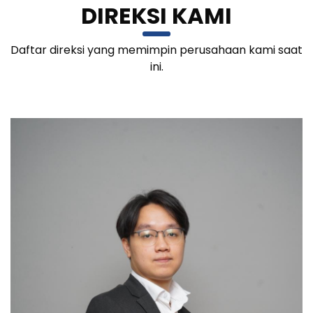
DIREKSI KAMI
Daftar direksi yang memimpin perusahaan kami saat
ini.