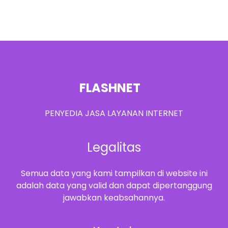
FLASHNET
PENYEDIA JASA LAYANAN INTERNET
Legalitas
Semua data yang kami tampilkan di website ini
adalah data yang valid dan dapat dipertanggung
jawabkan keabsahannya.